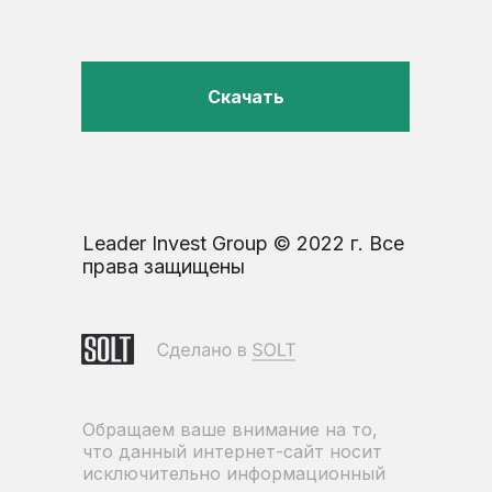
Скачать
Leader Invest Group © 2022 г. Все
права защищены
Обращаем ваше внимание на то,
что данный интернет-сайт носит
исключительно информационный