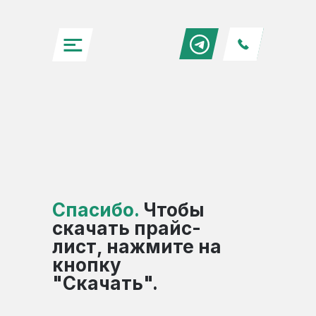
Спасибо.
Чтобы
скачать прайс-
лист, нажмите на
кнопку
"Скачать".