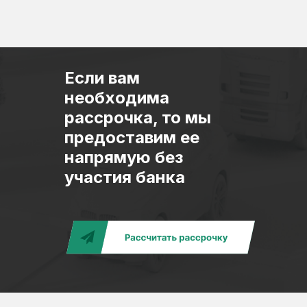
Если вам
необходима
рассрочка, то мы
предоставим ее
напрямую без
участия банка