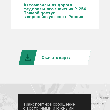
Автомобильная дорога
федерального значения Р-254
Прямой доступ
в европейскую часть России
Транспортное сообщение
с восточными и южными