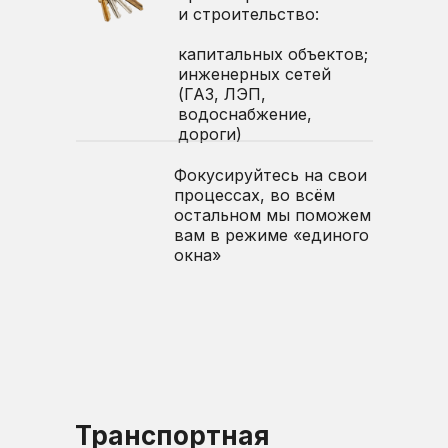
и строительство:
капитальных объектов;
инженерных сетей
(ГАЗ, ЛЭП,
водоснабжение,
дороги)
Фокусируйтесь на свои
процессах, во всём
остальном мы поможем
вам в режиме «единого
окна»
Транспортная