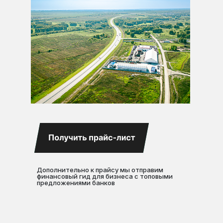
Дополнительно к прайсу мы отправим
финансовый гид для бизнеса с топовыми
предложениями банков