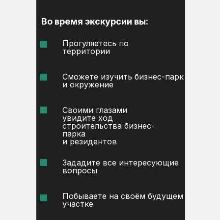
Во время экскурсии вы:
Прогуляетесь по
территории
Сможете изучить бизнес-парк
и окружение
Своими глазами
увидите ход
строительства бизнес-
парка
и резидентов
Зададите все интересующие
вопросы
Побываете на своём будущем
участке