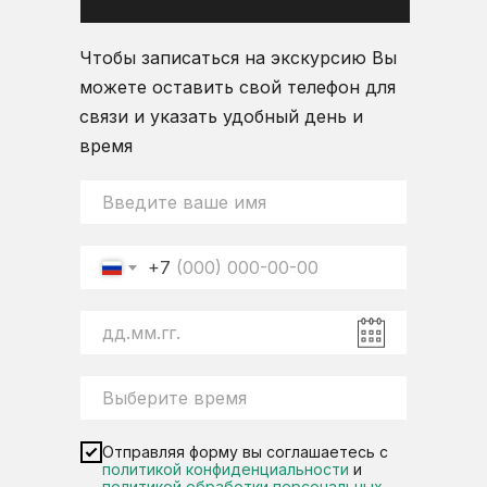
Чтобы записаться на экскурсию Вы
можете оставить свой телефон для
связи и указать удобный день и
время
+7
Отправляя форму вы соглашаетесь с
политикой конфиденциальности
и
политикой обработки персональных