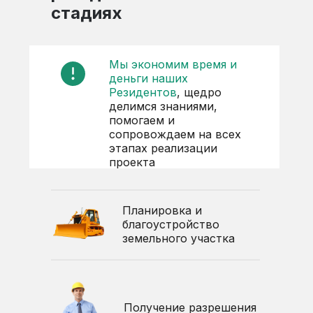
стадиях
Мы экономим время и
деньги наших
Резидентов
, щедро
делимся знаниями,
помогаем и
сопровождаем на всех
этапах реализации
проекта
Планировка и
благоустройство
земельного участка
Получение разрешения