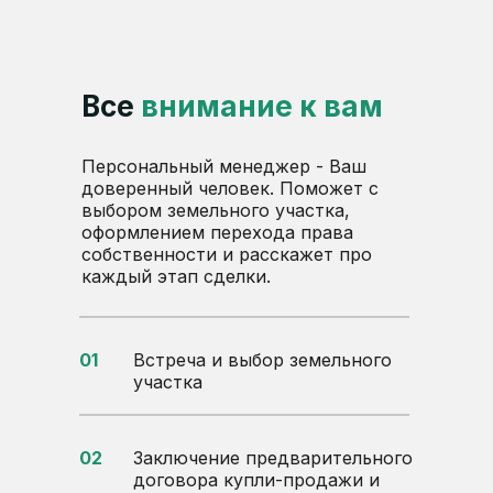
Все
внимание к вам
Персональный менеджер - Ваш
доверенный человек. Поможет с
выбором земельного участка,
оформлением перехода права
собственности и расскажет про
каждый этап сделки.
01
Встреча и выбор земельного
участка
02
Заключение предварительного
договора купли-продажи и