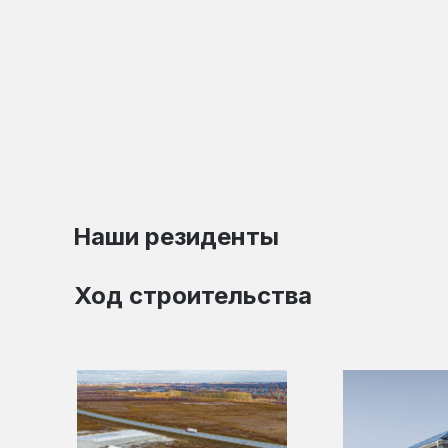
Наши резиденты
Ход строительства