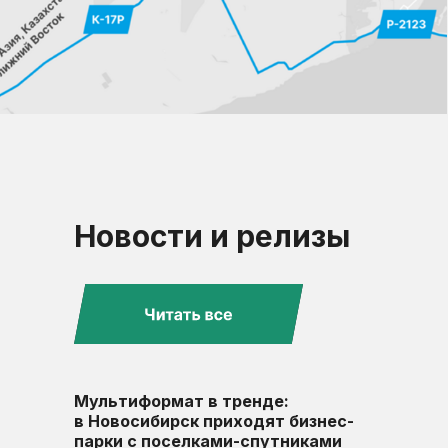
Новости и релизы
Мультиформат в тренде:
в Новосибирск приходят бизнес-
парки с поселками-спутниками