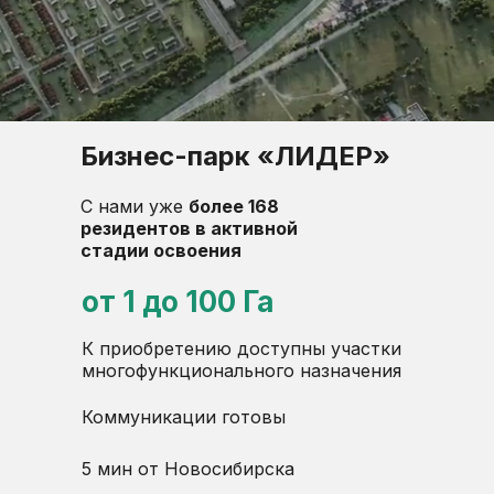
Бизнес-парк «ЛИДЕР»
С нами уже
более 168
резидентов в активной
стадии освоения
от 1 до 100 Га
К приобретению доступны участки
многофункционального назначения
Коммуникации готовы
5 мин от Новосибирска