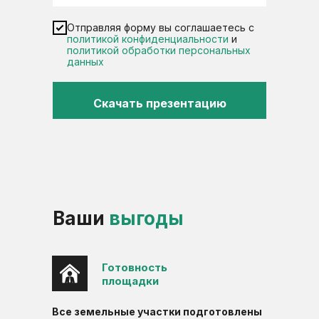
Отправляя форму вы соглашаетесь с
политикой конфиденциальности
и
политикой обработки персональных
данных
Скачать презентацию
Ваши
выгоды
Готовность
площадки
Все земельные участки подготовлены