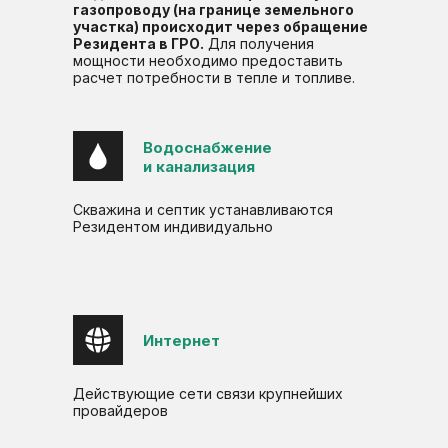
газопроводу (на границе земельного
участка) происходит через обращение
Резидента в ГРО.
Для получения
мощности необходимо предоставить
расчет потребности в тепле и топливе.
Водоснабжение
и канализация
Скважина и септик устанавливаются
Резидентом индивидуально
Интернет
Действующие сети связи крупнейших
провайдеров