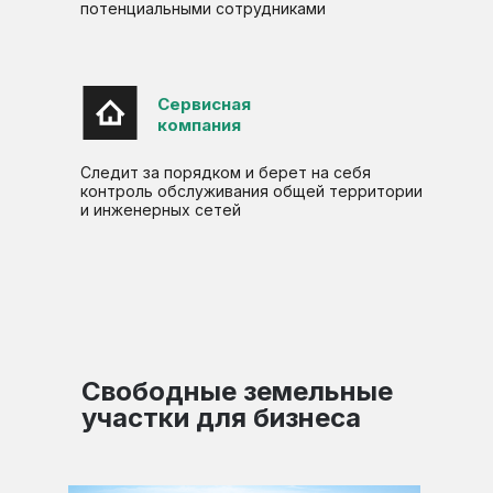
потенциальными сотрудниками
Сервисная
компания
Следит за порядком и берет на себя
контроль обслуживания общей территории
и инженерных сетей
Свободные земельные
участки для бизнеса