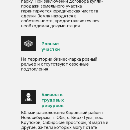
парку. При заключении договора купли-
продажи земельного участка
гарантируется юридическая чистота
сделки. Земля находятся в
собственности, предоставляется вся
необходимая документация.
Ровные
участки
На территории бизнес-парка ровный
рельеф и отсутствуют сезонные
подтопления
Близость
трудовых
ресурсов
Вблизи расположены Кировский район г.
Новосибирска, г. Обь, с. Верх-Тула, пос.
Крупской, Сибирские просторы, 8 марта и
другие, жители которых могут стать