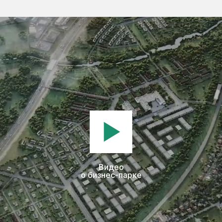
Видео
о бизнес-парке