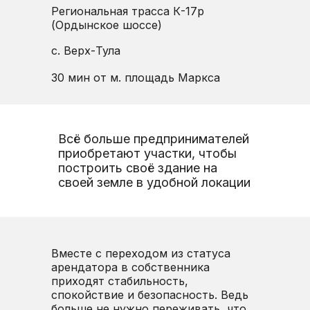
Региональная трасса К-17р
(Ордынское шоссе)
с. Верх-Тула
30 мин от м. площадь Маркса
Всё больше предпринимателей
приобретают участки, чтобы
построить своё здание на
своей земле в удобной локации
Вместе с переходом из статуса
арендатора в собственника
приходят стабильность,
спокойствие и безопасность. Ведь
больше не нужно переживать, что