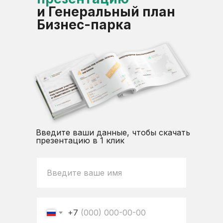
и Генеральный план
Бизнес-парка
Введите ваши данные, чтобы скачать
презентацию в 1 клик
+7