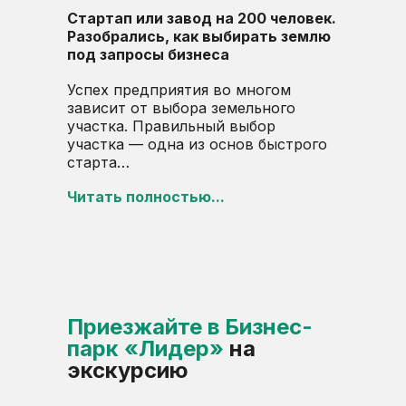
Стартап или завод на 200 человек.
Разобрались, как выбирать землю
под запросы бизнеса
Успех предприятия во многом
зависит от выбора земельного
участка. Правильный выбор
участка — одна из основ быстрого
старта…
Читать полностью...
Приезжайте в Бизнес-
парк «Лидер»
на
экскурсию