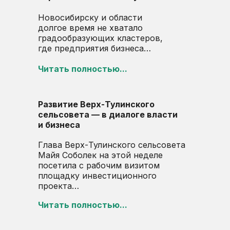
Новосибирску и области
долгое время не хватало
градообразующих кластеров,
где предприятия бизнеса…
Читать полностью...
Развитие Верх-Тулинского
сельсовета — в диалоге власти
и бизнеса
Глава Верх-Тулинского сельсовета
Майя Соболек на этой неделе
посетила с рабочим визитом
площадку инвестиционного
проекта…
Читать полностью...