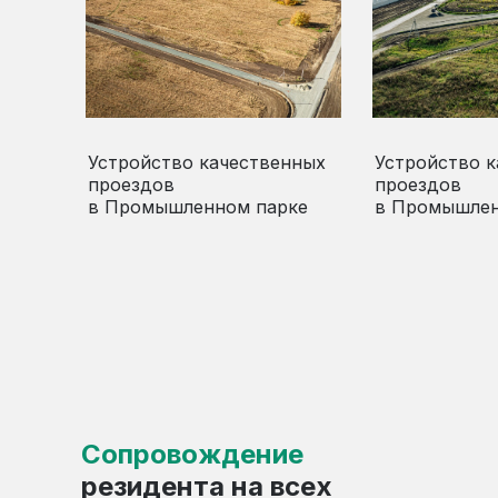
Устройство качественных
Устройство 
проездов
проездов
в Промышленном парке
в Промышлен
Сопровождение
резидента на всех