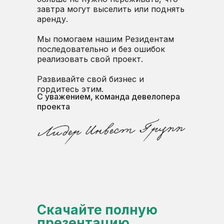
завтра могут выселить или поднять
аренду.
Мы помогаем нашим Резидентам
последовательно и без ошибок
реализовать свой проект.
Развивайте свой бизнес и
гордитесь этим.
С уважением, команда девелопера
проекта
Скачайте полную
презентацию