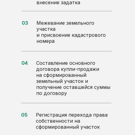
внесение задатка
03
Межевание земельного
участка
и присвоение кадастрового
номера
04
Составление основного
договора купли-продажи
на сформированный
земельный участок и
получение оставшейся суммы
по договору
05
Регистрация перехода права
собственности на
сформированный участок