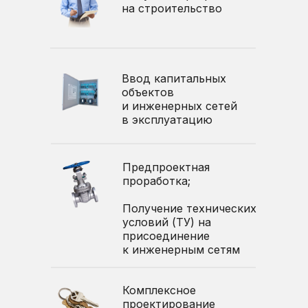
на строительство
Ввод капитальных
объектов
и инженерных сетей
в эксплуатацию
Предпроектная
проработка;
Получение технических
условий (ТУ) на
присоединение
к инженерным сетям
Комплексное
проектирование