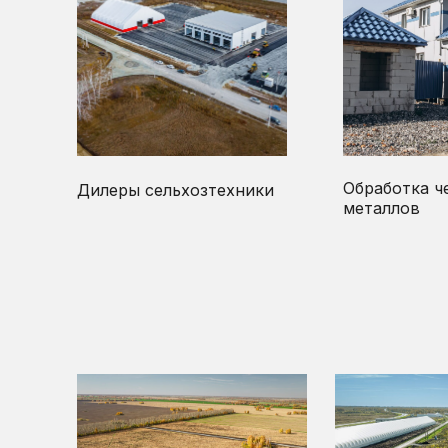
Обработка ч
Дилеры сельхозтехники
металлов