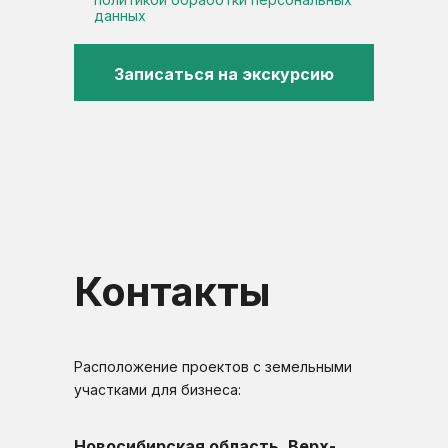
данных
Записаться на экскурсию
Контакты
Расположение проектов с земельными
участками для бизнеса:
Новосибирская область, Верх-