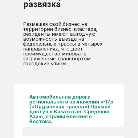
развязка
Размещая свой бизнес на
территории бизнес-кластера,
резиденты имеют выгодную
возможность выезда на
федеральные трассы в четырех
направлениях, что дает
преимущество миновать
загруженные транспортом
городские улицы.
Автомобильная дорога
регионального назначения к-17р
(«Ордынская трасса») Прямой
доступ в Казахстан, Среднюю
Азию, страны Ближнего
Востока.