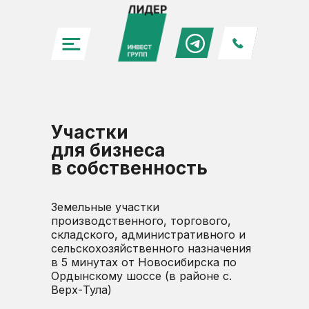
Участки
для бизнеса
в собственность
Земельные участки
производственного, торгового,
складского, административного и
сельскохозяйственного назначения
в 5 минутах от Новосибирска по
Ордынскому шоссе (в районе с.
Верх-Тула)